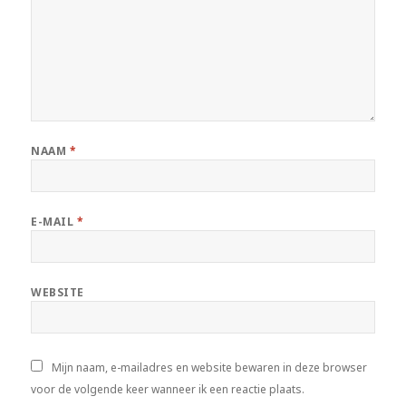
NAAM
*
E-MAIL
*
WEBSITE
Mijn naam, e-mailadres en website bewaren in deze browser
voor de volgende keer wanneer ik een reactie plaats.