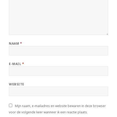
NAAM
*
E-MAIL
*
WEBSITE
Mijn naam, e-mailadres en website bewaren in deze browser
voor de volgende keer wanneer ik een reactie plaats.